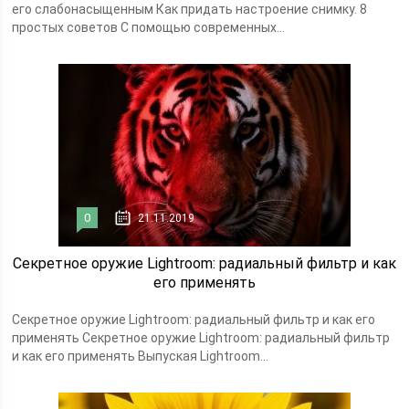
его слабонасыщенным Как придать настроение снимку. 8
простых советов С помощью современных...
0
21.11.2019
Секретное оружие Lightroom: радиальный фильтр и как
его применять
Секретное оружие Lightroom: радиальный фильтр и как его
применять Секретное оружие Lightroom: радиальный фильтр
и как его применять Выпуская Lightroom...