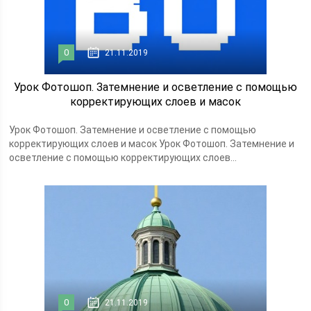
0
21.11.2019
Урок Фотошоп. Затемнение и осветление с помощью
корректирующих слоев и масок
Урок Фотошоп. Затемнение и осветление с помощью
корректирующих слоев и масок Урок Фотошоп. Затемнение и
осветление с помощью корректирующих слоев...
0
21.11.2019