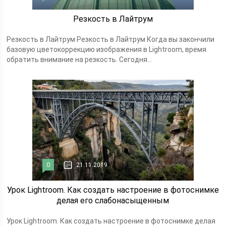
Резкость в Лайтрум
Резкость в Лайтрум Резкость в Лайтрум Когда вы закончили
базовую цветокоррекцию изображения в Lightroom, время
обратить внимание на резкость. Сегодня...
0
21.11.2019
Урок Lightroom. Как создать настроение в фотоснимке
делая его слабонасыщенным
Урок Lightroom. Как создать настроение в фотоснимке делая