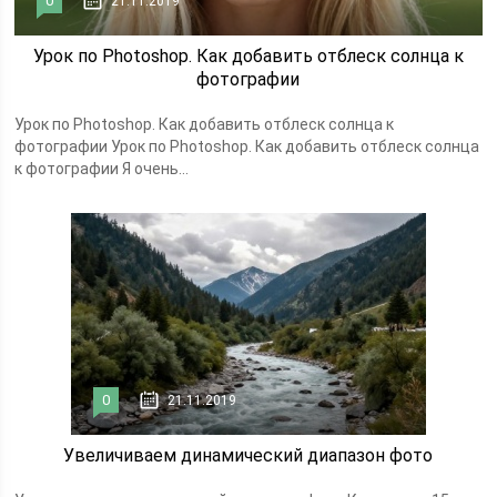
0
21.11.2019
Урок по Photoshop. Как добавить отблеск солнца к
фотографии
Урок по Photoshop. Как добавить отблеск солнца к
фотографии Урок по Photoshop. Как добавить отблеск солнца
к фотографии Я очень...
0
21.11.2019
Увеличиваем динамический диапазон фото