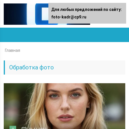
Для любых предложений по сайту:
foto-kadr@cp9.ru
Главная
Обработка фото