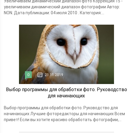
Увеличиваем динамический диапазон фото Коррекция 15 -
увеличиваем динамический диапазон фотографии Автор:
NON. Дата публикации: 04 июля 2010 . Категория:...
0
21.11.2019
Выбор программы для обработки фото. Руководство
для начинающих
Выбор программы для обработки фото. Руководство для
начинающих Лучшие фоторедакторы для начинающих Всем
привет! Если вы хотите красиво обработать фотографии,...