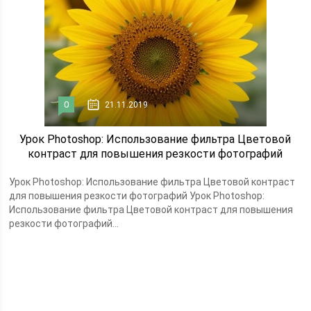
0
21.11.2019
Урок Photoshop: Использование фильтра Цветовой
контраст для повышения резкости фотографий
Урок Photoshop: Использование фильтра Цветовой контраст
для повышения резкости фотографий Урок Photoshop:
Использование фильтра Цветовой контраст для повышения
резкости фотографий...