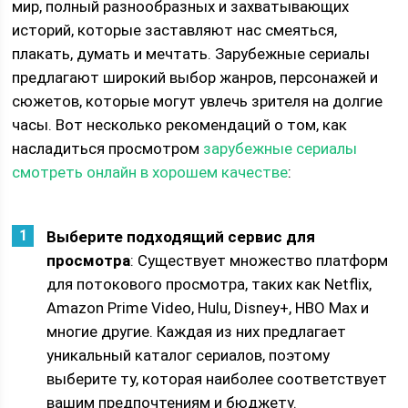
мир, полный разнообразных и захватывающих
историй, которые заставляют нас смеяться,
плакать, думать и мечтать. Зарубежные сериалы
предлагают широкий выбор жанров, персонажей и
сюжетов, которые могут увлечь зрителя на долгие
часы. Вот несколько рекомендаций о том, как
насладиться просмотром
зарубежные сериалы
смотреть онлайн в хорошем качестве
:
Выберите подходящий сервис для
просмотра
: Существует множество платформ
для потокового просмотра, таких как Netflix,
Amazon Prime Video, Hulu, Disney+, HBO Max и
многие другие. Каждая из них предлагает
уникальный каталог сериалов, поэтому
выберите ту, которая наиболее соответствует
вашим предпочтениям и бюджету.