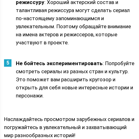
режиссуру
: Хороший актерский состав и
талантливая режиссура могут сделать сериал
по-настоящему запоминающимся и
увлекательным. Поэтому обращайте внимание
на имена актеров и режиссеров, которые
участвуют в проекте.
Не бойтесь экспериментировать
: Попробуйте
смотреть сериалы из разных стран и культур.
Это поможет вам расширить кругозор и
открыть для себя новые интересные истории и
персонажи.
Наслаждайтесь просмотром зарубежных сериалов и
погружайтесь в увлекательный и захватывающий
мир разнообразных историй!