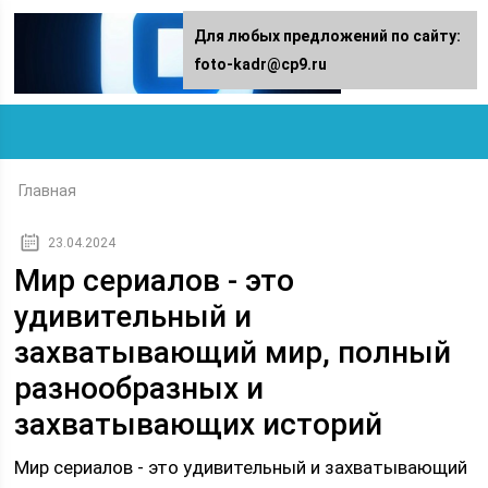
Для любых предложений по сайту:
foto-kadr@cp9.ru
Главная
23.04.2024
Мир сериалов - это
удивительный и
захватывающий мир, полный
разнообразных и
захватывающих историй
Мир сериалов - это удивительный и захватывающий