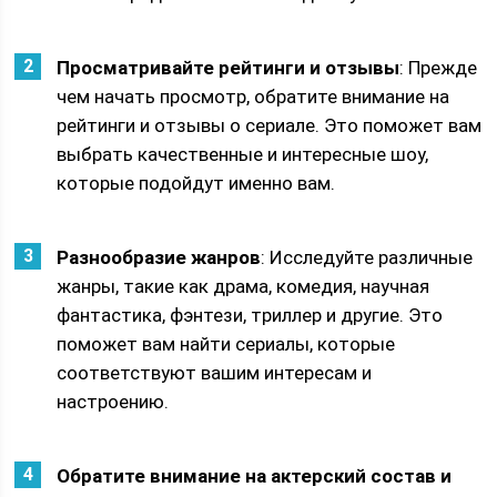
Просматривайте рейтинги и отзывы
: Прежде
чем начать просмотр, обратите внимание на
рейтинги и отзывы о сериале. Это поможет вам
выбрать качественные и интересные шоу,
которые подойдут именно вам.
Разнообразие жанров
: Исследуйте различные
жанры, такие как драма, комедия, научная
фантастика, фэнтези, триллер и другие. Это
поможет вам найти сериалы, которые
соответствуют вашим интересам и
настроению.
Обратите внимание на актерский состав и